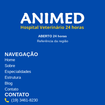
ABERTO 24 horas
Referência da região
NAVEGAÇÃO
Home
Sobre
Especialidades
Estrutura
Blog
Contato
CONTATO
(19) 3461-8230