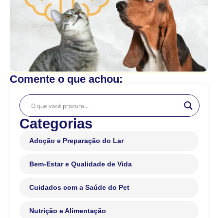
Comente o que achou:
Categorias
Adoção e Preparação do Lar
Bem-Estar e Qualidade de Vida
Cuidados com a Saúde do Pet
Nutrição e Alimentação