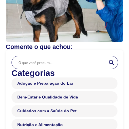
Comente o que achou:
Categorias
Adoção e Preparação do Lar
Bem-Estar e Qualidade de Vida
Cuidados com a Saúde do Pet
Nutrição e Alimentação