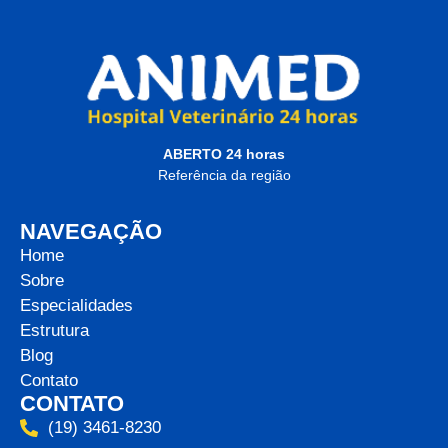
ABERTO 24 horas
Referência da região
NAVEGAÇÃO
Home
Sobre
Especialidades
Estrutura
Blog
Contato
CONTATO
(19) 3461-8230