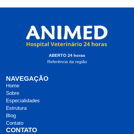
ABERTO 24 horas
Referência da região
NAVEGAÇÃO
Home
Sobre
Especialidades
Estrutura
Blog
Contato
CONTATO