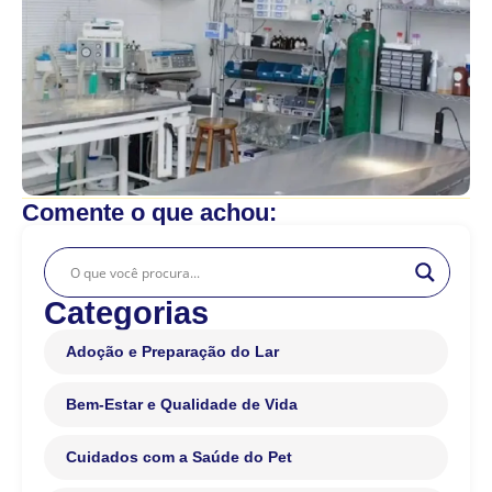
Comente o que achou:
Categorias
Adoção e Preparação do Lar
Bem-Estar e Qualidade de Vida
Cuidados com a Saúde do Pet